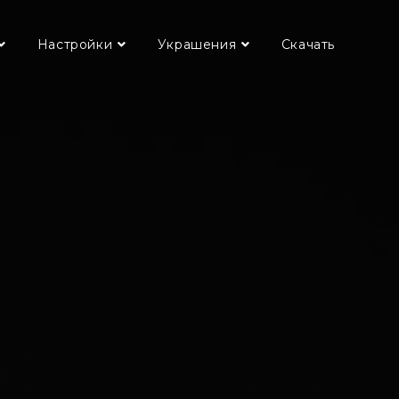
Настройки
Украшения
Скачать