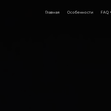
Главная
Особенности
FAQ